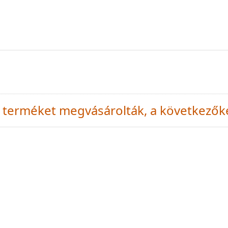
 a terméket megvásárolták, a következők