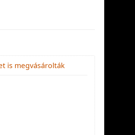
et is megvásárolták