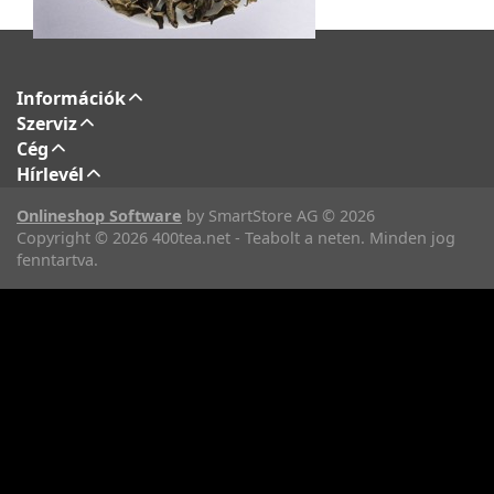
Információk
Szerviz
Cég
Hírlevél
Onlineshop Software
by SmartStore AG © 2026
Copyright © 2026 400tea.net - Teabolt a neten. Minden jog
fenntartva.