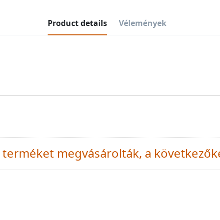
Product details
Vélemények
 a terméket megvásárolták, a következők