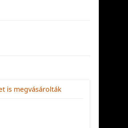
et is megvásárolták